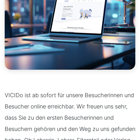
VICIDo ist ab sofort für unsere Besucherinnen und
Besucher online erreichbar. Wir freuen uns sehr,
dass Sie zu den ersten Besucherinnen und
Besuchern gehören und den Weg zu uns gefunden