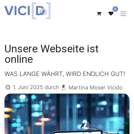
0
Unsere Webseite ist
online
WAS LANGE WÄHRT, WIRD ENDLICH GUT!
1. Juni 2025
durch
Martina Moser Vicido