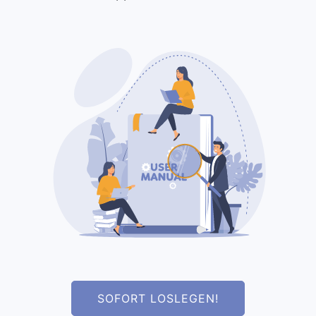
SOFORT LOSLEGEN!