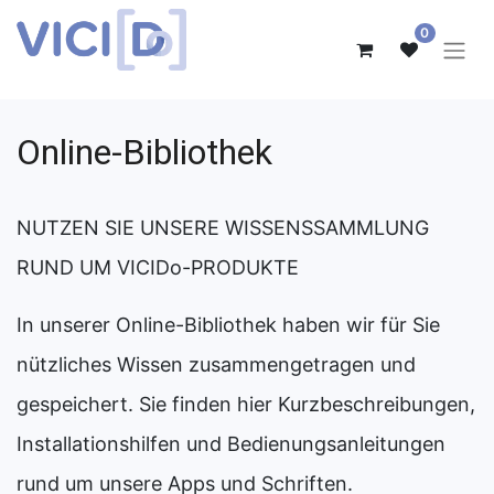
0
Online-Bibliothek
NUTZEN SIE UNSERE WISSENSSAMMLUNG
RUND UM VICIDo-PRODUKTE
In unserer Online-Bibliothek haben wir für Sie
nützliches Wissen zusammengetragen und
gespeichert. Sie finden hier Kurzbeschreibungen,
Installationshilfen und Bedienungsanleitungen
rund um unsere Apps und Schriften.