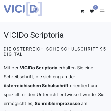
0
VICIDo Scriptoria
DIE ÖSTERREICHISCHE SCHULSCHRIFT 95
DIGITAL
Mit der
VICIDo Scriptoria
erhalten Sie eine
Schreibschrift, die sich eng an der
österreichischen Schulschrift
orientiert und
speziell für den Unterricht entwickelt wurde. Sie
ermöglicht es,
Schreiblernprozesse
am