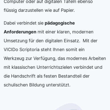
Computer oder auf digitalen Tafeln ebenso
flüssig darzustellen wie auf Papier.
Dabei verbindet sie
pädagogische
Anforderungen
mit einer klaren, modernen
Umsetzung für den digitalen Einsatz. Mit der
VICIDo Scriptoria steht Ihnen somit ein
Werkzeug zur Verfügung, das modernes Arbeiten
mit klassischen Unterrichtszielen verbindet und
die Handschrift als festen Bestandteil der
schulischen Bildung unterstützt.