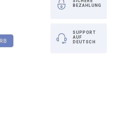
SICHERE
BEZAHLUNG
SUPPORT
AUF
RB
DEUTSCH