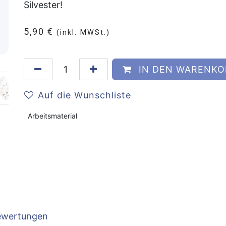
Silvester!
5,90
€
(inkl. MWSt.)
IN DEN WARENKO
Auf die Wunschliste
Arbeitsmaterial
ewertungen