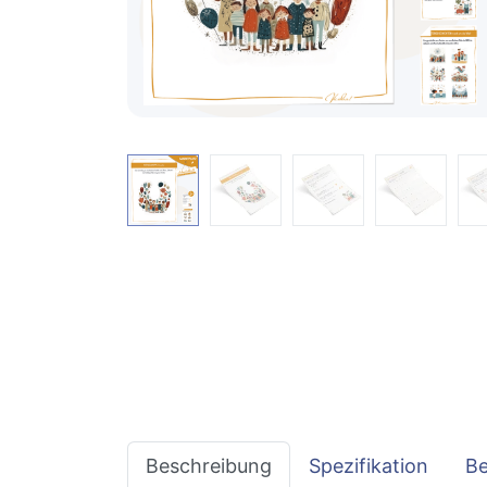
Beschreibung
Spezifikation
B