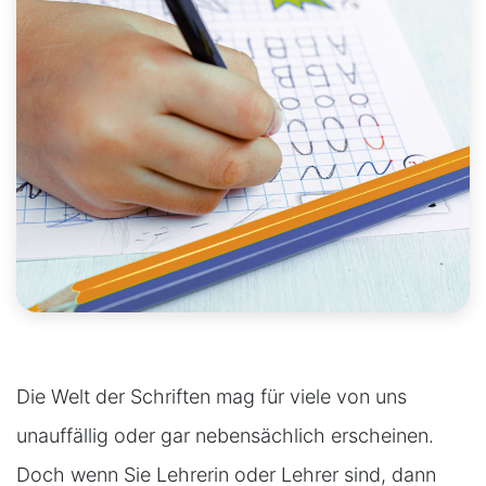
Die Welt der Schriften mag für viele von uns
unauffällig oder gar nebensächlich erscheinen.
Doch wenn Sie Lehrerin oder Lehrer sind, dann