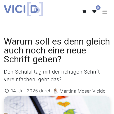
0
Warum soll es denn gleich
auch noch eine neue
Schrift geben?
Den Schulalltag mit der richtigen Schrift
vereinfachen, geht das?
14. Juli 2025
durch
Martina Moser Vicido