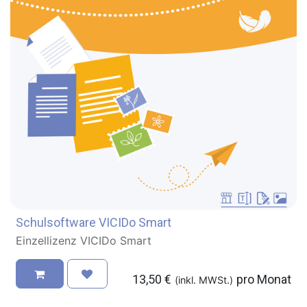
Schulsoftware VICIDo Smart
Einzellizenz VICIDo Smart
13,50
€
pro Monat
(inkl. MWSt.)