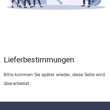
Lieferbestimmungen
Bitte kommen Sie später wieder, diese Seite wird
überarbeitet.