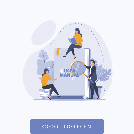
SOFORT LOSLEGEN!