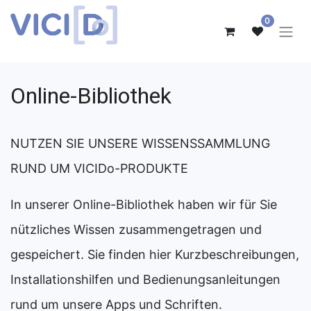
0
Online-Bibliothek
NUTZEN SIE UNSERE WISSENSSAMMLUNG
RUND UM VICIDo-PRODUKTE
In unserer Online-Bibliothek haben wir für Sie
nützliches Wissen zusammengetragen und
gespeichert. Sie finden hier Kurzbeschreibungen,
Installationshilfen und Bedienungsanleitungen
rund um unsere Apps und Schriften.